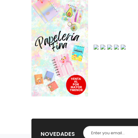
NOVEDADES