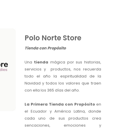
Polo Norte Store
Tienda con Propósito
Una
tienda
mágica por sus historias,
servicios y productos, nos recuerda
todo el año la espiritualidad de la
Navidad y todos los valores que traen
con ella los 365 días del año.
La Primera Tienda con Propósito
en
el Ecuador y América Latina, donde
cada uno de sus productos crea
sencaciones, emociones y