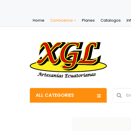
Home
Conócenos
Planes
Catalogos
In
ALL CATEGORIES