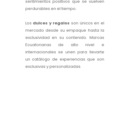
sentimientos positivos que se vuelven
perdurables en el tiempo.
Los
dulces y regalos
son únicos en el
mercado desde su empaque hasta la
exclusividad en su contenido. Marcas
Ecuatorianas de alto nivel e
internacionales se unen para llevarte
un catálogo de experiencias que son
exclusivas y personalizadas.