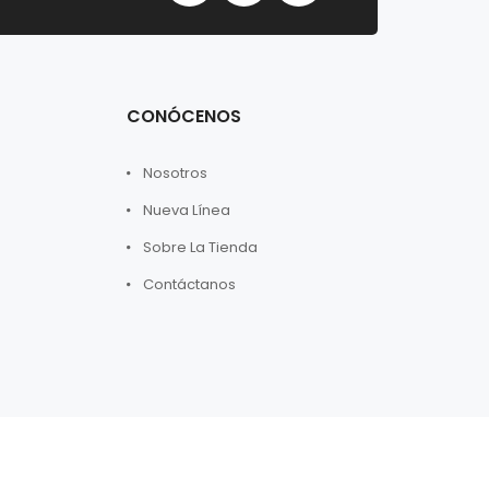
CONÓCENOS
Nosotros
Nueva Línea
Sobre La Tienda
Contáctanos