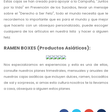
Estas cajas se han creado para apoyar a la Campaña, "Juntos
por la Vida" en Prevención de los Suicidios, llevar un mensaje
sobre el "Derecho a Ser Feliz", todo el mundo necesita que le
recordemos lo importante que es para el mundo y que mejor
que hacerlo con un obsequio personalizado, puede escoger
cualquiera de los artículos en nuestra lista y hacer a alguien
feliz.
RAMEN BOXES (Productos Asiáticos):
Nos especializamos en experiencias y esta es una de ellas,
consulte nuestros planes trimestrales, mensuales y anuales de
nuestras cajas asiáticas que incluyen dulces, ramen, bocaditos
de sal y sorpresas, si amas esta cultura nosotros te la llevamos
a casa, obsequia a alguien estos planes.