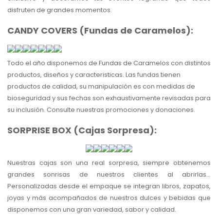
disfruten de grandes momentos.
CANDY COVERS (Fundas de Caramelos):
Todo el año disponemos de Fundas de Caramelos con distintos
productos, diseños y caracteristicas. Las fundas tienen
productos de calidad, su manipulación es con medidas de
bioseguridad y sus fechas son exhaustivamente revisadas para
su inclusión. Consulte nuestras promociones y donaciones.
SORPRISE BOX (Cajas Sorpresa):
Nuestras cajas son una real sorpresa, siempre obtenemos
grandes sonrisas de nuestros clientes al abrirlas...
Personalizadas desde el empaque se integran libros, zapatos,
joyas y más acompañados de nuestros dulces y bebidas que
disponemos con una gran variedad, sabor y calidad.