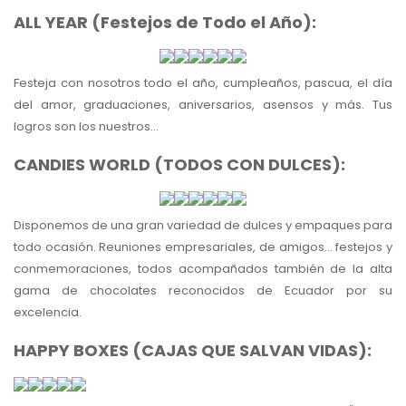
ALL YEAR (Festejos de Todo el Año):
Festeja con nosotros todo el año, cumpleaños, pascua, el día
del amor, graduaciones, aniversarios, asensos y más. Tus
logros son los nuestros...
CANDIES WORLD (TODOS CON DULCES):
Disponemos de una gran variedad de dulces y empaques para
todo ocasión. Reuniones empresariales, de amigos... festejos y
conmemoraciones, todos acompañados también de la alta
gama de chocolates reconocidos de Ecuador por su
excelencia.
HAPPY BOXES (CAJAS QUE SALVAN VIDAS):