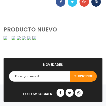
PRODUCTO NUEVO
NOVEDADES