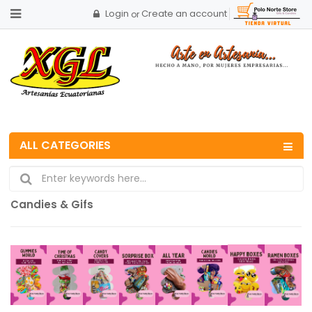
Login
Create an account
or
ALL CATEGORIES
Candies & Gifs