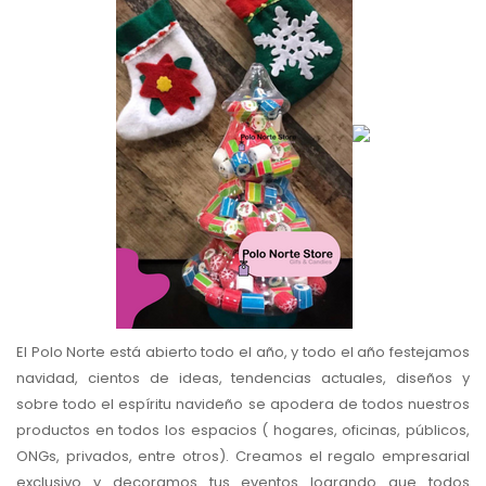
El Polo Norte está abierto todo el año, y todo el año festejamos
navidad, cientos de ideas, tendencias actuales, diseños y
sobre todo el espíritu navideño se apodera de todos nuestros
productos en todos los espacios ( hogares, oficinas, públicos,
ONGs, privados, entre otros). Creamos el regalo empresarial
exclusivo y decoramos tus eventos logrando que todos