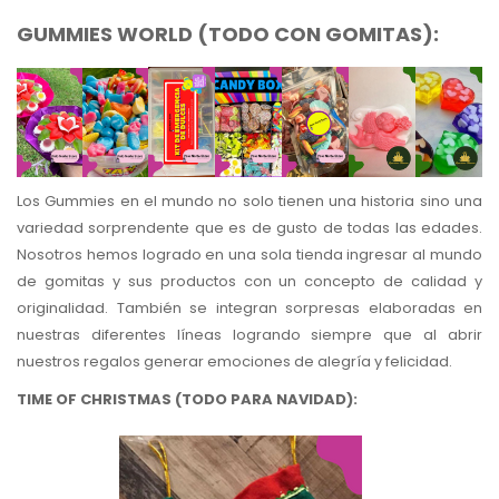
GUMMIES WORLD (TODO CON GOMITAS):
Los Gummies en el mundo no solo tienen una historia sino una
variedad sorprendente que es de gusto de todas las edades.
Nosotros hemos logrado en una sola tienda ingresar al mundo
de gomitas y sus productos con un concepto de calidad y
originalidad. También se integran sorpresas elaboradas en
nuestras diferentes líneas logrando siempre que al abrir
nuestros regalos generar emociones de alegría y felicidad.
TIME OF CHRISTMAS (TODO PARA NAVIDAD):