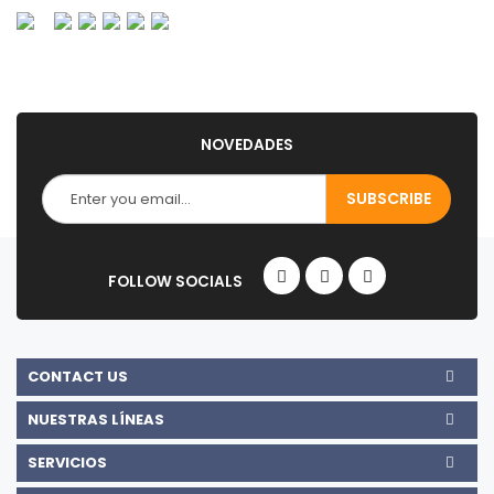
NOVEDADES
CONTACT US
NUESTRAS LÍNEAS
SERVICIOS