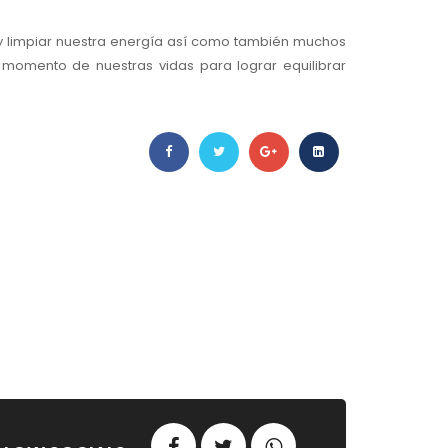
y limpiar nuestra energía así como también muchos
omento de nuestras vidas para lograr equilibrar