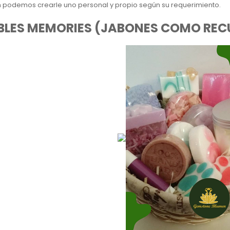
 podemos crearle uno personal y propio según su requerimiento.
BLES MEMORIES (JABONES COMO REC