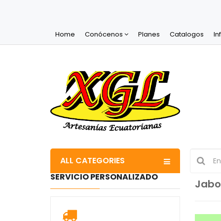
Home
Conócenos
Planes
Catalogos
In
ALL CATEGORIES
SERVICIO PERSONALIZADO
Jabo