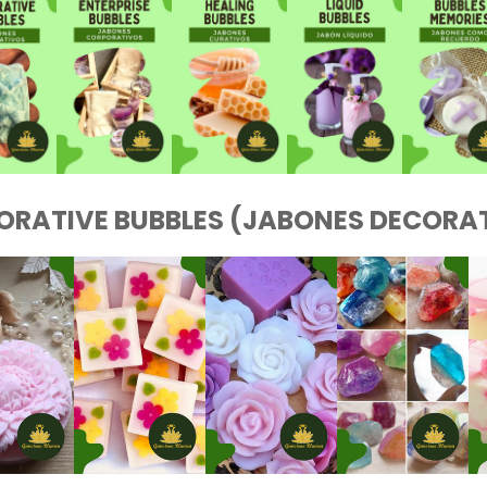
ORATIVE BUBBLES (JABONES DECORAT