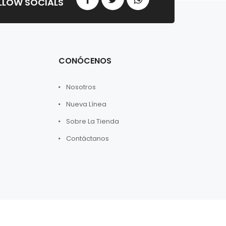
CONÓCENOS
Nosotros
Nueva Línea
Sobre La Tienda
Contáctanos