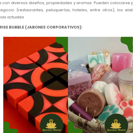
 con diversos diseños, propiedades y aromas. Pueden colocarse p
egocio (restaurantes, peluquerías, hoteles, entre otros), los 
ias actuales.
RISE BUBBLE (JABONES CORPORATIVOS):