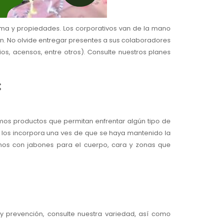
ma y propiedades. Los corporativos van de la mano
en. No olvide entregar presentes a sus colaboradores
s, acensos, entre otros). Consulte nuestros planes
:
os productos que permitan enfrentar algún tipo de
e los incorpora una ves de que se haya mantenido la
mos con jabones para el cuerpo, cara y zonas que
 y prevención, consulte nuestra variedad, así como