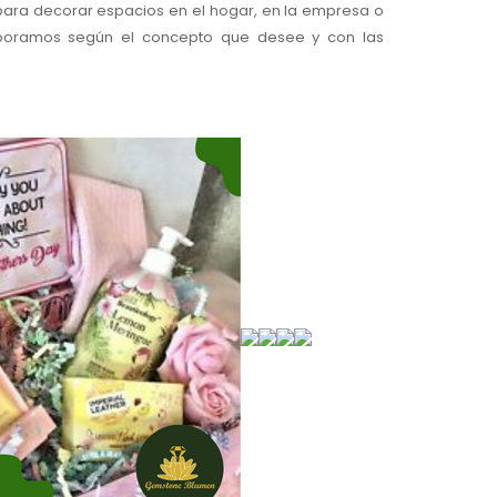
ara decorar espacios en el hogar, en la empresa o
elaboramos según el concepto que desee y con las