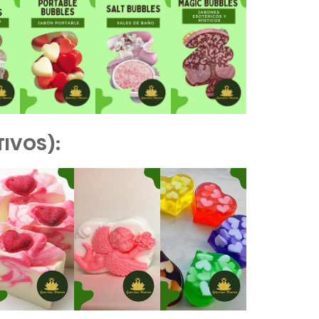
IVOS):