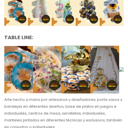
TABLE LINE:
Arte hecho a mano por artesanos y diseñadores; porta vasos y
bandejas en diferentes diseños, base de platos en juegos e
individuales, centros de mesa, servilletas, individuales,
manteles pintados en diferentes técnicas y exclusivos, también
en conjuntos o individuales.