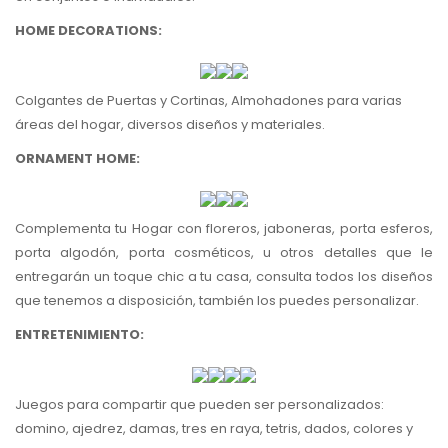
HOME DECORATIONS:
Colgantes de Puertas y Cortinas, Almohadones para varias
áreas del hogar, diversos diseños y materiales.
ORNAMENT HOME:
Complementa tu Hogar con floreros, jaboneras, porta esferos,
porta algodón, porta cosméticos, u otros detalles que le
entregarán un toque chic a tu casa, consulta todos los diseños
que tenemos a disposición, también los puedes personalizar.
ENTRETENIMIENTO:
Juegos para compartir que pueden ser personalizados:
domino, ajedrez, damas, tres en raya, tetris, dados, colores y