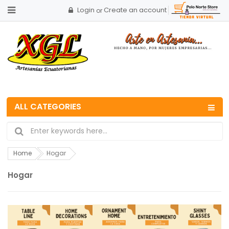
Login
Create an account
or
ALL CATEGORIES
Home
Hogar
Hogar