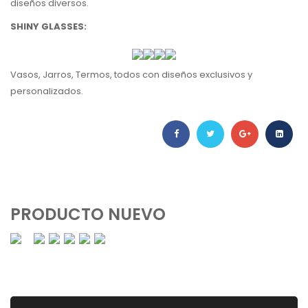
diseños diversos.
SHINY GLASSES:
Vasos, Jarros, Termos, todos con diseños exclusivos y
personalizados.
PRODUCTO NUEVO