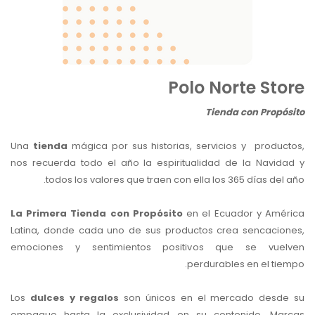
Polo Norte Store
Tienda con Propósito
Una
tienda
mágica por sus historias, servicios y productos
nos recuerda todo el año la espiritualidad de la Navidad y
todos los valores que traen con ella los 365 días del año.
La Primera Tienda con Propósito
en el Ecuador y Améric
Latina, donde cada uno de sus productos crea sencaciones,
emociones y sentimientos positivos que se vuelven
perdurables en el tiempo.
Los
dulces y regalos
son únicos en el mercado desde s
empaque hasta la exclusividad en su contenido. Marcas