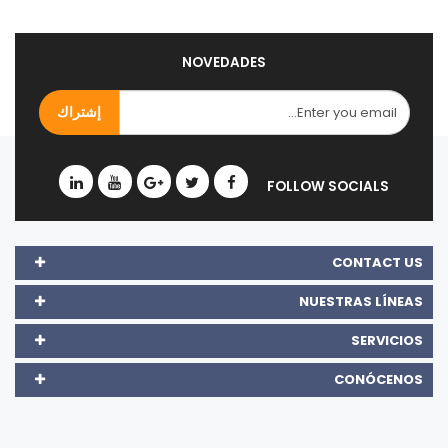
NOVEDADES
CONTACT US
NUESTRAS LÍNEAS
SERVICIOS
CONÓCENOS