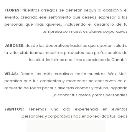
FLORES:
Nuestros arreglos se generan segun la ocasión y el
evento, creando ese sentimiento que deseas expresar a las
personas que más quieres, incluyendo el desarrollo de tu
empresa con nuestros planes corporativos.
JABONES:
desde los decorativos hasta los que aportan salud a
tu vida, cfabricamos nuestros productos con profesionales de
la salud. Incluimos nuestros especiales de Canabis.
VELAS:
Desde las más creativas hasta nuestras Wax Melt,
permiten que tus ambientes y momentos se conserven en el
recuerdo de todos por sus diversas aromas y textura, logrando
alcanzar tus metas y retos personales.
EVENTOS:
Tenemos una alta experiencia en eventos
personales y corporativos haciendo realidad tus ideas.