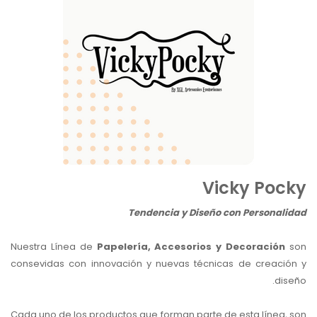
Vicky Pocky
Tendencia y Diseño con Personalidad
Nuestra Línea de
Papelería, Accesorios y Decoración
so
consevidas con innovación y nuevas técnicas de creación y
diseño.
Cada uno de los productos que forman parte de esta línea, son