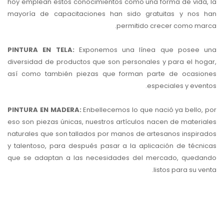
hoy emplean estos conocimientos como una forma de vida, la
mayoría de capacitaciones han sido gratuitas y nos han
permitido crecer como marca.
PINTURA EN TELA:
Exponemos una línea que posee una
diversidad de productos que son personales y para el hogar,
así como también piezas que forman parte de ocasiones
especiales y eventos.
PINTURA EN MADERA:
Enbellecemos lo que nació ya bello, po
eso son piezas únicas, nuestros artículos nacen de materiales
naturales que son tallados por manos de artesanos inspirados
y talentoso, para después pasar a la aplicación de técnicas
que se adaptan a las necesidades del mercado, quedando
listos para su venta.