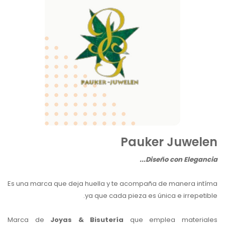
Pauker Juwelen
Diseño con Elegancia...
Es una marca que deja huella y te acompaña de manera intíma
ya que cada pieza es única e irrepetible.
Marca de
Joyas & Bisutería
que emplea materiale