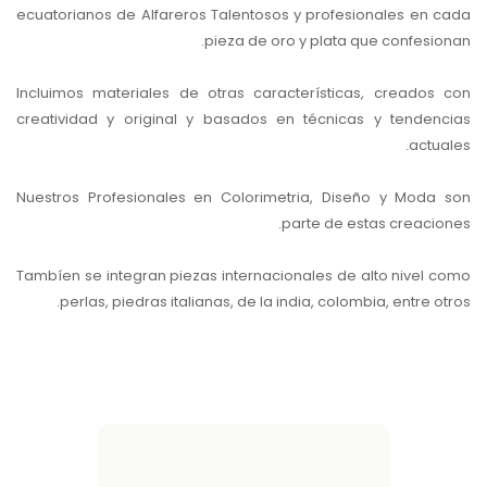
ecuatorianos de Alfareros Talentosos y profesionales en cada
pieza de oro y plata que confesionan.
Incluimos materiales de otras características, creados con
creatividad y original y basados en técnicas y tendencias
actuales.
Nuestros Profesionales en Colorimetria, Diseño y Moda son
parte de estas creaciones.
Tambíen se integran piezas internacionales de alto nivel como
perlas, piedras italianas, de la india, colombia, entre otros.