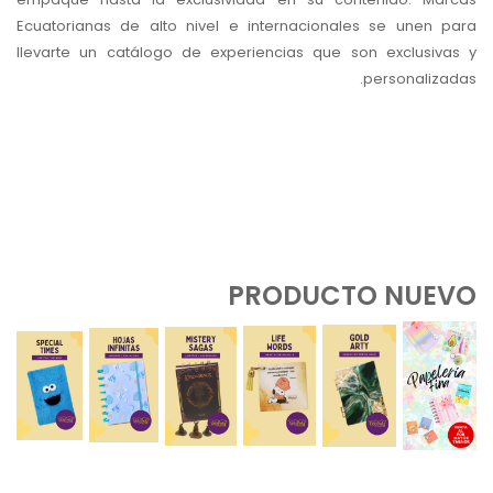
Ecuatorianas de alto nivel e internacionales se unen para
llevarte un catálogo de experiencias que son exclusivas y
personalizadas.
PRODUCTO NUEVO