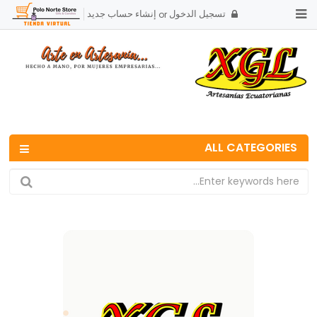
تسجيل الدخول
إنشاء حساب جديد
or
ALL CATEGORIES