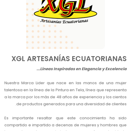
XGL ARTESANÍAS ECUATORIANAS
Líneas Inspiradas en Elegancia y Excelencia...
Nuestra Marca Lider que nace en las manos de una mujer
talentosa en la línea de la Pintura en Tela, línea que representa
a la marca por los más de 48 años de experiencia y los cientos
de productos generados para una diversidad de clientes.
Es importante resaltar que este conocimiento ha sido
compartido e impartido a decenas de mujeres y hombres que