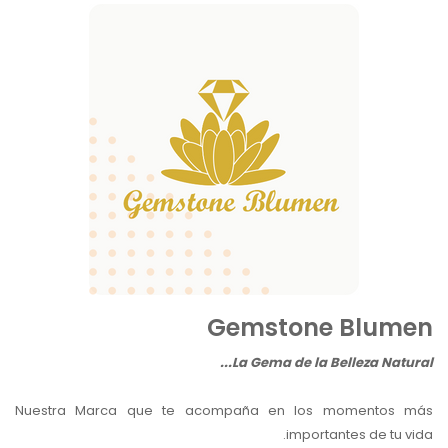
Gemstone Blumen
La Gema de la Belleza Natural...
Nuestra Marca que te acompaña en los momentos más
importantes de tu vida.