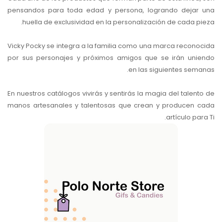
pensandos para toda edad y persona, logrando dejar una
huella de exclusividad en la personalización de cada pieza.
Vicky Pocky se integra a la familia como una marca reconocida
por sus personajes y próximos amigos que se irán uniendo
en las siguientes semanas.
En nuestros catálogos vivirás y sentirás la magia del talento de
manos artesanales y talentosas que crean y producen cada
artículo para Ti.