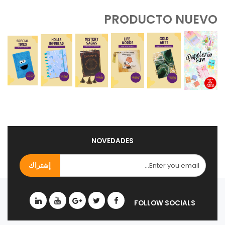
PRODUCTO NUEVO
NOVEDADES