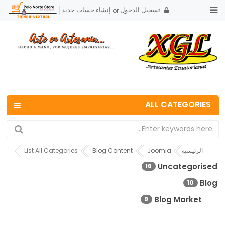
تسجيل الدخول
إنشاء حساب جديد
or
ALL CATEGORIES
الرئيسية
Joomla
Blog Content
List All Categories
Uncategorised
16
Blog
10
Blog Market
9