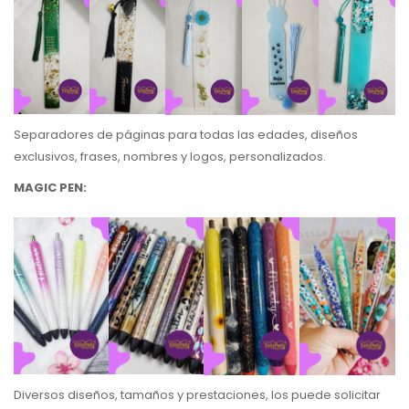
Separadores de páginas para todas las edades, diseños
exclusivos, frases, nombres y logos, personalizados.
MAGIC PEN:
Diversos diseños, tamaños y prestaciones, los puede solicitar