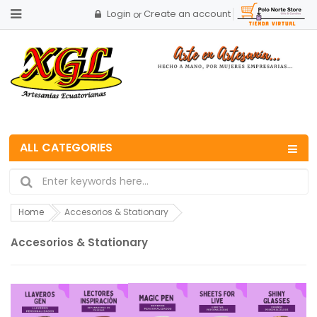
Login
Create an account
or
ALL CATEGORIES
Home
Accesorios & Stationary
Accesorios & Stationary