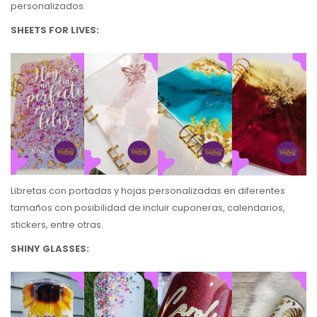
personalizados.
SHEETS FOR LIVES:
Libretas con portadas y hojas personalizadas en diferentes
tamaños con posibilidad de incluir cuponeras, calendarios,
stickers, entre otras.
SHINY GLASSES: