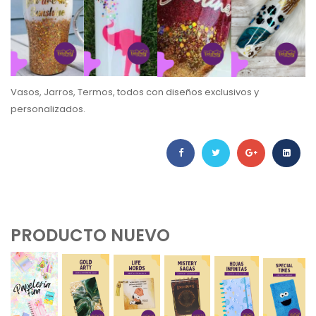
Vasos, Jarros, Termos, todos con diseños exclusivos y
personalizados.
PRODUCTO NUEVO