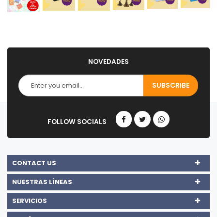
NOVEDADES
CONTACT US
NUESTRAS LÍNEAS
SERVICIOS