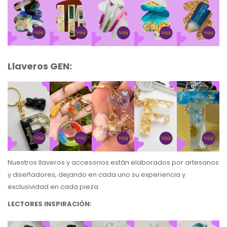
Llaveros GEN:
Nuestros llaveros y accesorios están elaborados por artesanos
y diseñadores, dejando en cada uno su experiencia y
exclusividad en cada pieza.
LECTORES INSPIRACIÓN: