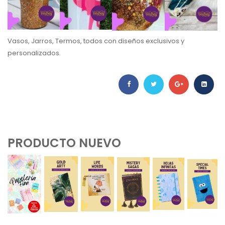
Vasos, Jarros, Termos, todos con diseños exclusivos y
personalizados.
PRODUCTO NUEVO