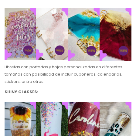
Libretas con portadas y hojas personalizadas en diferentes
tamaños con posibilidad de incluir cuponeras, calendarios,
stickers, entre otras.
SHINY GLASSES: