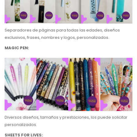
Separadores de páginas para todas las edades, diseños
exclusivos, frases, nombres y logos, personalizados.
MAGIC PEN:
Diversos diseños, tamaños y prestaciones, los puede solicitar
personalizados.
SHEETS FOR LIVES: