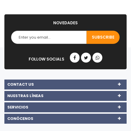
NOVEDADES
CONTACT US
NUESTRAS LÍNEAS
SERVICIOS
CONÓCENOS