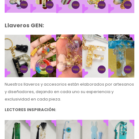
Llaveros GEN:
Nuestros llaveros y accesorios están elaborados por artesanos
y diseñadores, dejando en cada uno su experiencia y
exclusividad en cada pieza.
LECTORES INSPIRACIÓN: