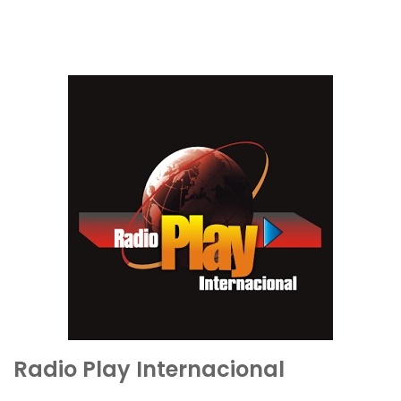
Radio Play Internacional