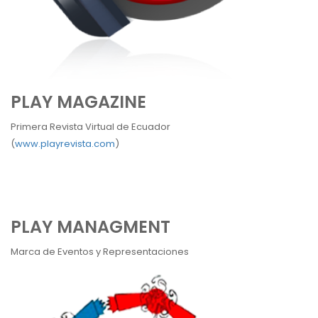
PLAY MAGAZINE
Primera Revista Virtual de Ecuador
(
www.playrevista.com
)
PLAY MANAGMENT
Marca de Eventos y Representaciones