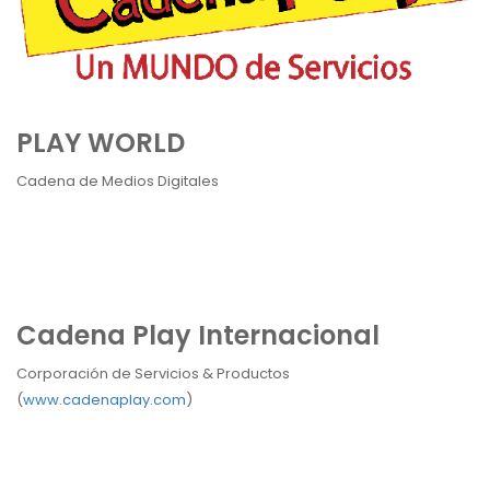
PLAY WORLD
Cadena de Medios Digitales
Cadena Play Internacional
Corporación de Servicios & Productos
(
www.cadenaplay.com
)