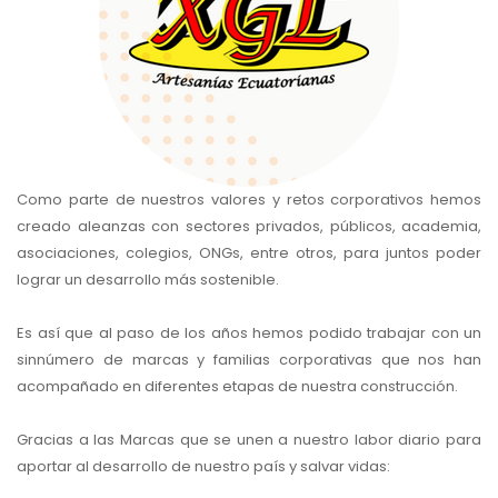
Como parte de nuestros valores y retos corporativos hemos
creado aleanzas con sectores privados, públicos, academia,
asociaciones, colegios, ONGs, entre otros, para juntos poder
lograr un desarrollo más sostenible.
Es así que al paso de los años hemos podido trabajar con un
sinnúmero de marcas y familias corporativas que nos han
acompañado en diferentes etapas de nuestra construcción.
Gracias a las Marcas que se unen a nuestro labor diario para
aportar al desarrollo de nuestro país y salvar vidas: