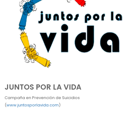
JUNTOS POR LA VIDA
Campaña en Prevención de Suicidios
(
www.juntosporlavida.com
)