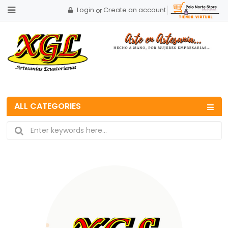
Login
Create an account
or
ALL CATEGORIES