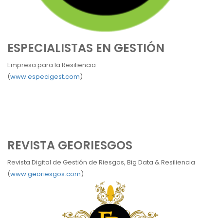
ESPECIALISTAS EN GESTIÓN
Empresa para la Resiliencia
(
www.especigest.com
)
REVISTA GEORIESGOS
Revista Digital de Gestión de Riesgos, Big Data & Resiliencia
(
www.georiesgos.com
)