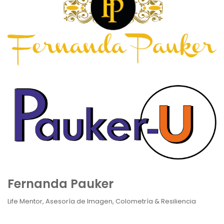
Fernanda Pauker
Life Mentor, Asesoría de Imagen, Colometría & Resiliencia