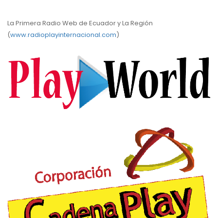
La Primera Radio Web de Ecuador y La Región
(
www.radioplayinternacional.com
)