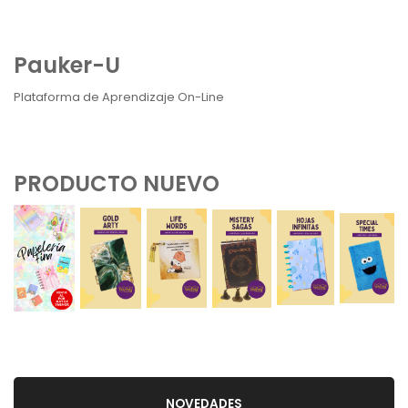
Pauker-U
Plataforma de Aprendizaje On-Line
PRODUCTO NUEVO
NOVEDADES